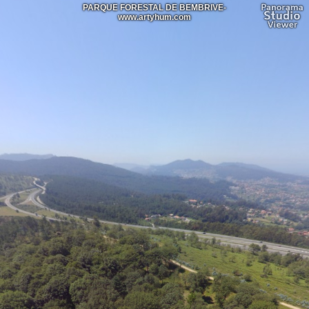
PARQUE FORESTAL DE BEMBRIVE-
www.artyhum.com