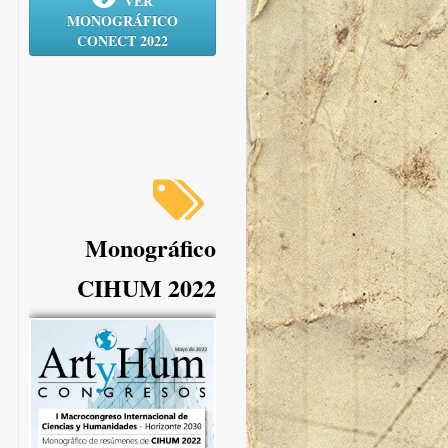
VER
MONOGRÁFICO
CONECT 2022
Monográfico
CIHUM 2022