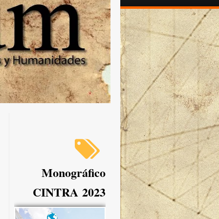
Monográfico
CINTRA 2023