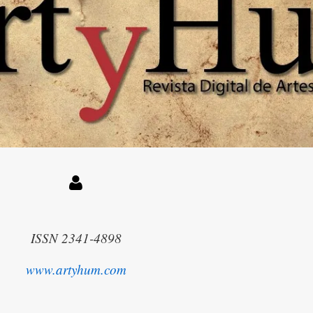
ISSN 2341-4898
www.artyhum.com