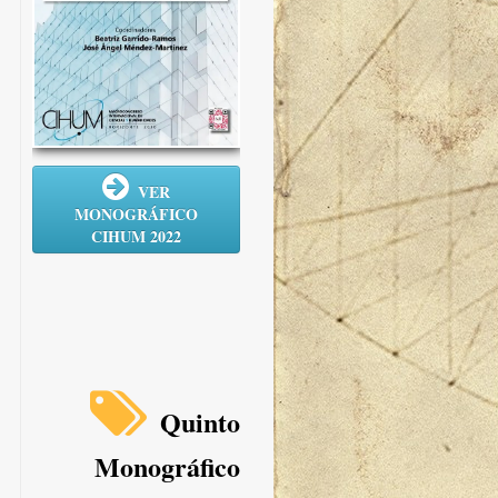
VER
MONOGRÁFICO
CIHUM 2022
Quinto
Monográfico