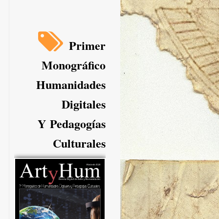
Primer
Monográfico
Humanidades
Digitales
Y Pedagogías
Culturales