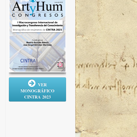
VER
MONOGRÁFICO
CINTRA 2023