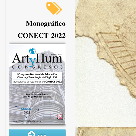
Monográfico
CONECT 2022